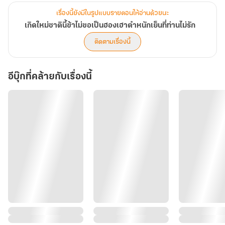
เรื่องนี้ยังมีในรูปแบบรายตอนให้อ่านด้วยนะ
เกิดใหม่ชาตินี้ข้าไม่ขอเป็นฮองเฮาตำหนักเย็นที่ท่านไม่รัก
ติดตามเรื่องนี้
อีบุ๊กที่คล้ายกับเรื่องนี้