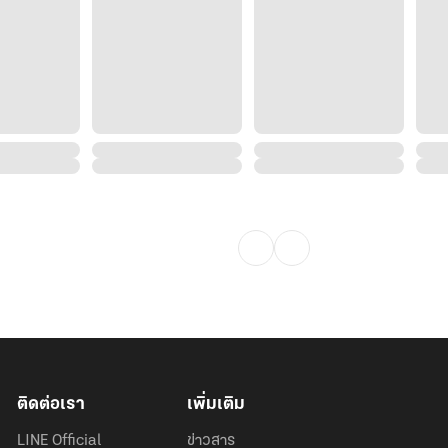
ติดต่อเรา
เพิ่มเติม
LINE Official
ข่าวสาร