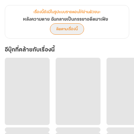
เรื่องนี้ยังมีในรูปแบบรายตอนให้อ่านด้วยนะ
หลังความตาย ฉันกลายเป็นภรรยาอดีตมาเฟีย
ติดตามเรื่องนี้
อีบุ๊กที่คล้ายกับเรื่องนี้