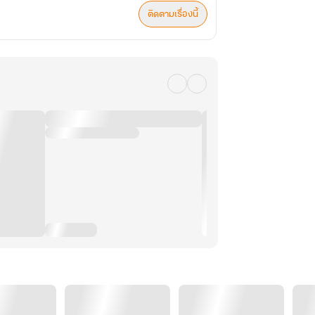
ติดตามเรื่องนี้