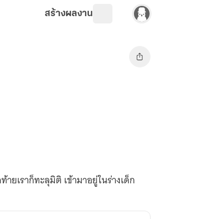
สร้างผลงาน
ยเราก็ทะลุมิติ เข้ามาอยู่ในร่างเด็ก