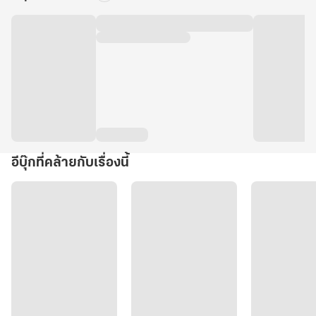
อีบุ๊กที่คล้ายกับเรื่องนี้