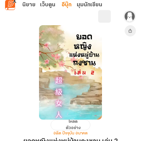
ข้ามไปยังเนื้อหาหลัก
นิยาย
เว็บตูน
อีบุ๊ก
มุมนักเขียน
โหลด
ยอด
ตัวอย่าง
หญิง
อดีต ปัจจุบัน อนาคต
แห่ง