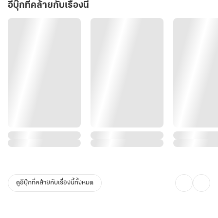
อีบุ๊กที่คล้ายกับเรื่องนี้
ดูอีบุ๊กที่คล้ายกับเรื่องนี้ทั้งหมด