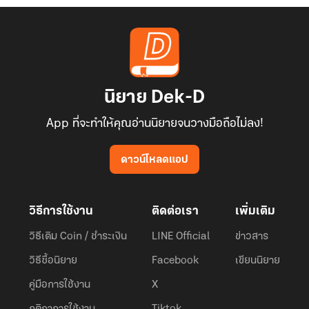
นิยาย Dek-D
App ที่จะทำให้คุณอ่านนิยายจนวางมือถือไม่ลง!
ดาวน์โหลดแอป
วิธีการใช้งาน
ติดต่อเรา
เพิ่มเติม
วิธีเติม Coin / ชำระเงิน
LINE Official
ข่าวสาร
วิธีซื้อนิยาย
Facebook
เขียนนิยาย
คู่มือการใช้งาน
X