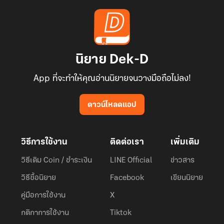
นิยาย Dek-D
App ที่จะทำให้คุณอ่านนิยายจนวางมือถือไม่ลง!
ดาวน์โหลดแอป
วิธีการใช้งาน
ติดต่อเรา
เพิ่มเติม
วิธีเติม Coin / ชำระเงิน
LINE Official
ข่าวสาร
วิธีซื้อนิยาย
Facebook
เขียนนิยาย
คู่มือการใช้งาน
X
กติกาการใช้งาน
Tiktok