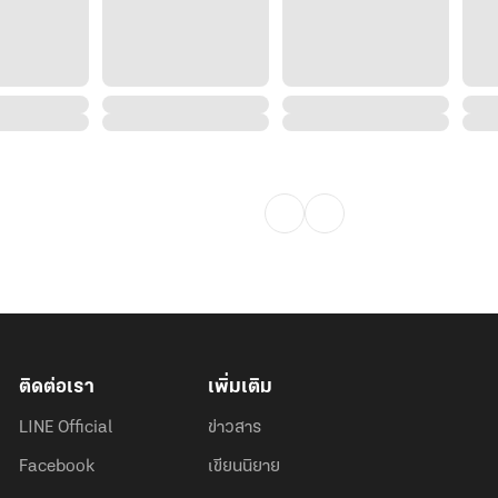
ติดต่อเรา
เพิ่มเติม
LINE Official
ข่าวสาร
Facebook
เขียนนิยาย