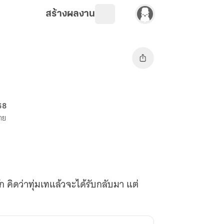
สร้างผลงาน
68
ขาย
ัก คิดว่าทุ่มเทแล้วจะได้รับกลับมา แต่