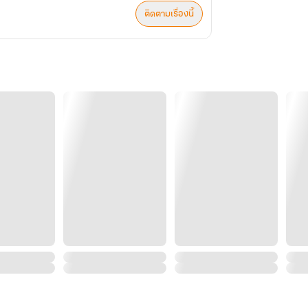
ติดตามเรื่องนี้