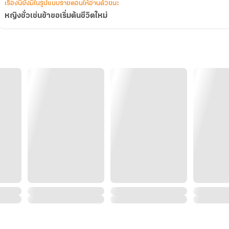
เรื่องนี้ยังมีในรูปแบบรายตอนให้อ่านด้วยนะ
หญิงชั่วเช่นข้าขอเริ่มต้นชีวิตใหม่