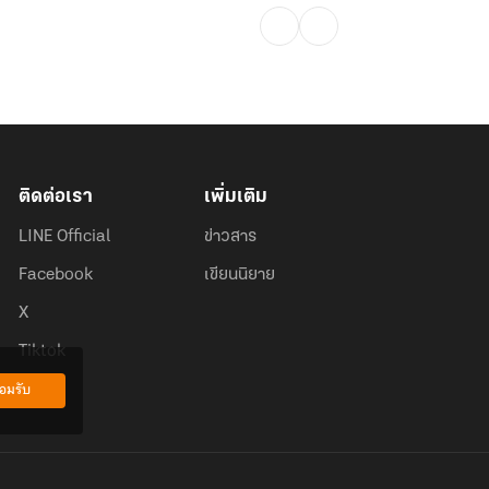
ติดต่อเรา
เพิ่มเติม
LINE Official
ข่าวสาร
Facebook
เขียนนิยาย
X
Tiktok
อมรับ