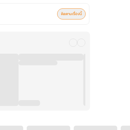
ติดตามเรื่องนี้