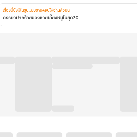
เรื่องนี้ยังมีในรูปแบบรายตอนให้อ่านด้วยนะ
ภรรยาปากร้ายของชายเลี้ยงหมูในยุค70