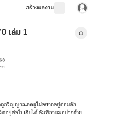
สร้างผลงาน
0 เล่ม 1
 68
ขาย
าถูกวิญญาณอดสูไม่อยากอยู่ต่อผลัก
วิตอยู่ต่อไปเสียได้ อัมพิกาหมอปากร้าย