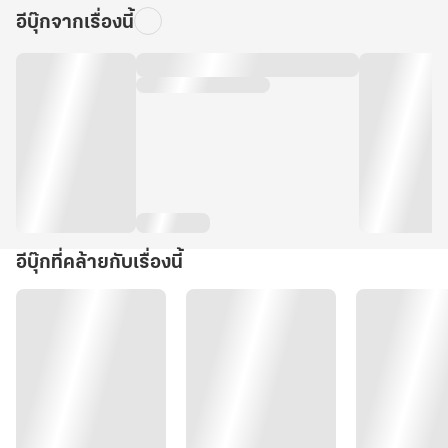
อีบุ๊กจากเรื่องนี้
อีบุ๊กที่คล้ายกับเรื่องนี้