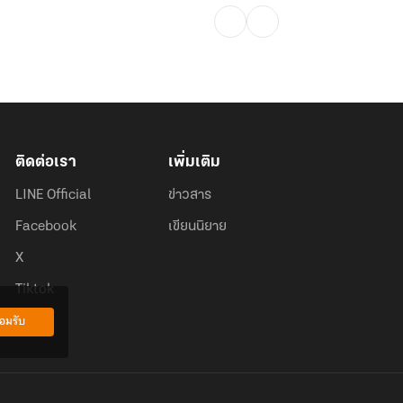
ติดต่อเรา
เพิ่มเติม
LINE Official
ข่าวสาร
Facebook
เขียนนิยาย
X
Tiktok
อมรับ