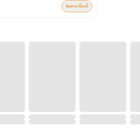
ติดตามเรื่องนี้