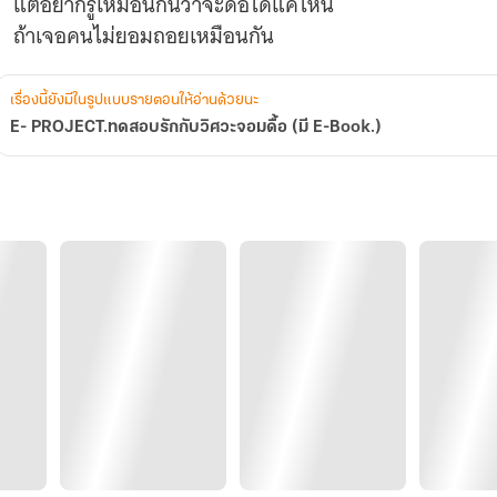
แต่อยากรู้เหมือนกันว่าจะดื้อได้แค่ไหน
เรื่องนี้ยังมีในรูปแบบรายตอนให้อ่านด้วยนะ
E- PROJECT.ทดสอบรักกับวิศวะจอมดื้อ (มี E-Book.)