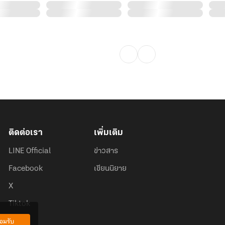
ติดต่อเรา
เพิ่มเติม
LINE Official
ข่าวสาร
Facebook
เขียนนิยาย
X
Tiktok
อมรับ