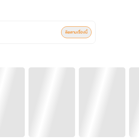
ติดตามเรื่องนี้