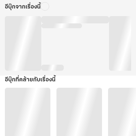
อีบุ๊กจากเรื่องนี้
อีบุ๊กที่คล้ายกับเรื่องนี้