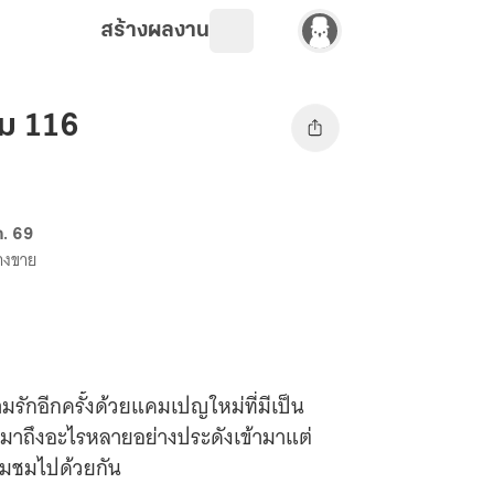
สร้างผลงาน
ล่ม 116
ค. 69
วางขาย
มรักอีกครั้งด้วยแคมเปญใหม่ที่มีเป็น
ามาถึงอะไรหลายอย่างประดังเข้ามาแต่
ตามชมไปด้วยกัน