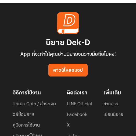
นิยาย Dek-D
App ที่จะทำให้คุณอ่านนิยายจนวางมือถือไม่ลง!
ดาวน์โหลดแอป
วิธีการใช้งาน
ติดต่อเรา
เพิ่มเติม
วิธีเติม Coin / ชำระเงิน
LINE Official
ข่าวสาร
วิธีซื้อนิยาย
Facebook
เขียนนิยาย
คู่มือการใช้งาน
X