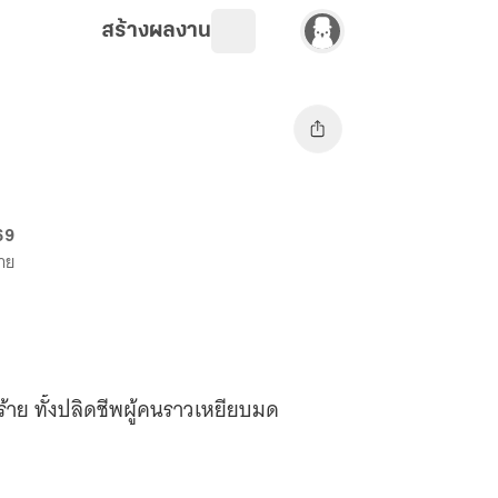
สร้างผลงาน
69
ขาย
ร้าย ทั้งปลิดชีพผู้คนราวเหยียบมด