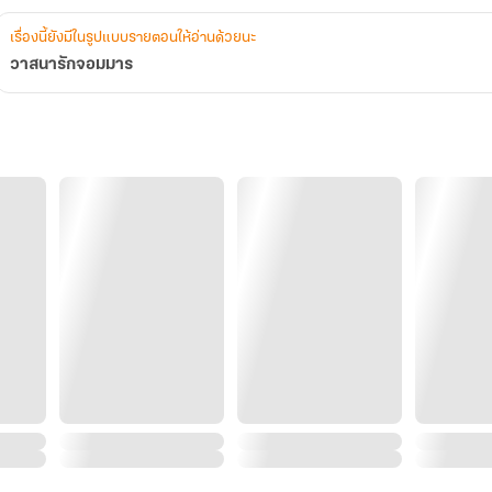
เรื่องนี้ยังมีในรูปแบบรายตอนให้อ่านด้วยนะ
วาสนารักจอมมาร