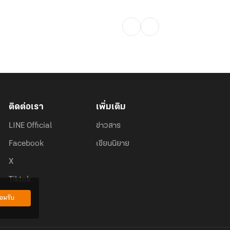
ติดต่อเรา
เพิ่มเติม
LINE Official
ข่าวสาร
Facebook
เขียนนิยาย
X
Tiktok
อมรับ