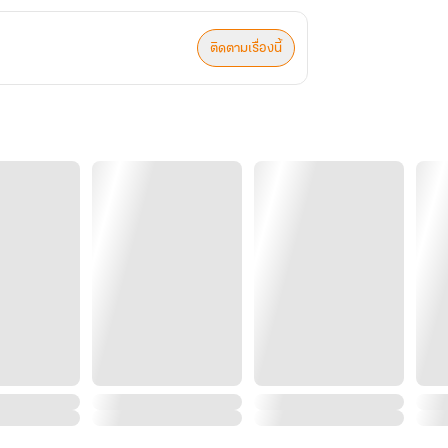
ติดตามเรื่องนี้