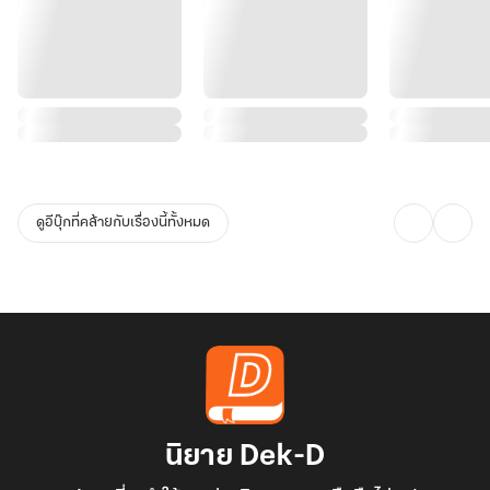
ดูอีบุ๊กที่คล้ายกับเรื่องนี้ทั้งหมด
นิยาย Dek-D