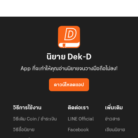
นิยาย Dek-D
App ที่จะทำให้คุณอ่านนิยายจนวางมือถือไม่ลง!
ดาวน์โหลดแอป
วิธีการใช้งาน
ติดต่อเรา
เพิ่มเติม
วิธีเติม Coin / ชำระเงิน
LINE Official
ข่าวสาร
วิธีซื้อนิยาย
Facebook
เขียนนิยาย