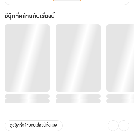
อีบุ๊กที่คล้ายกับเรื่องนี้
ดูอีบุ๊กที่คล้ายกับเรื่องนี้ทั้งหมด