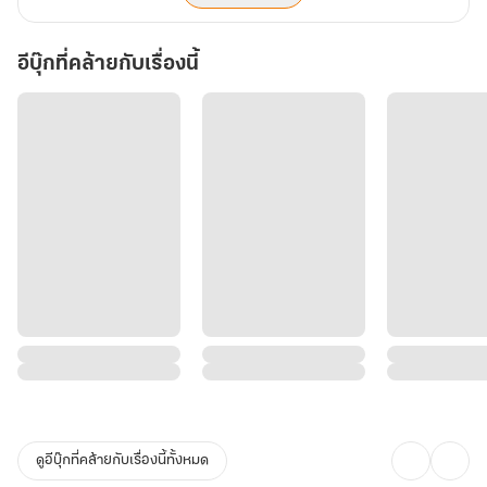
อีบุ๊กที่คล้ายกับเรื่องนี้
ดูอีบุ๊กที่คล้ายกับเรื่องนี้ทั้งหมด