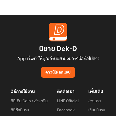
นิยาย Dek-D
App ที่จะทำให้คุณอ่านนิยายจนวางมือถือไม่ลง!
ดาวน์โหลดแอป
วิธีการใช้งาน
ติดต่อเรา
เพิ่มเติม
วิธีเติม Coin / ชำระเงิน
LINE Official
ข่าวสาร
วิธีซื้อนิยาย
Facebook
เขียนนิยาย