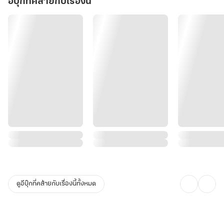
อีบุ๊กที่คล้ายกับเรื่องนี้
ดูอีบุ๊กที่คล้ายกับเรื่องนี้ทั้งหมด