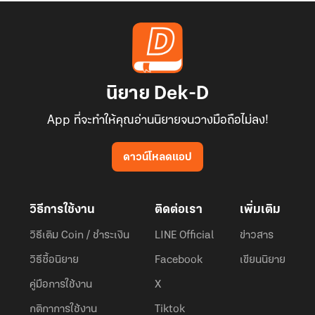
นิยาย Dek-D
App ที่จะทำให้คุณอ่านนิยายจนวางมือถือไม่ลง!
ดาวน์โหลดแอป
วิธีการใช้งาน
ติดต่อเรา
เพิ่มเติม
วิธีเติม Coin / ชำระเงิน
LINE Official
ข่าวสาร
วิธีซื้อนิยาย
Facebook
เขียนนิยาย
คู่มือการใช้งาน
X
กติกาการใช้งาน
Tiktok