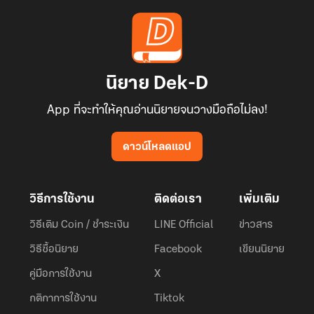
นิยาย Dek-D
App ที่จะทำให้คุณอ่านนิยายจนวางมือถือไม่ลง!
ดาวน์โหลดแอป
วิธีการใช้งาน
ติดต่อเรา
เพิ่มเติม
วิธีเติม Coin / ชำระเงิน
LINE Official
ข่าวสาร
วิธีซื้อนิยาย
Facebook
เขียนนิยาย
คู่มือการใช้งาน
X
กติกาการใช้งาน
Tiktok