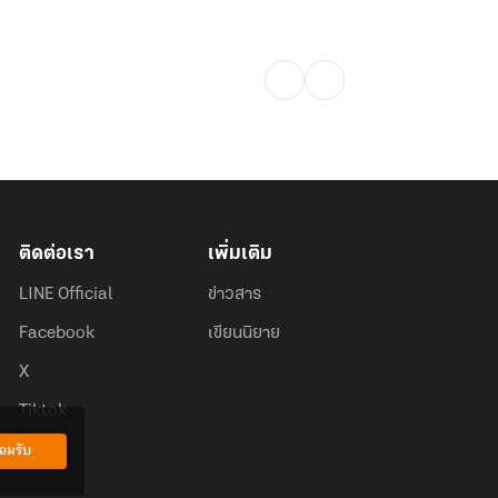
ติดต่อเรา
เพิ่มเติม
LINE Official
ข่าวสาร
Facebook
เขียนนิยาย
X
Tiktok
อมรับ