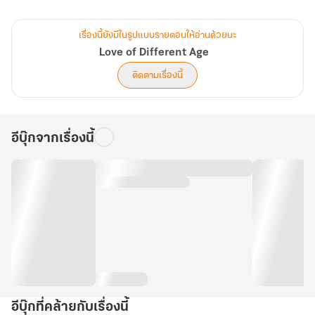
จำนวนหน้า 656 หน้า
เรื่องนี้ยังมีในรูปแบบรายตอนให้อ่านด้วยนะ
จำนวนคำ 123,824 คำ
Love of Different Age
ติดตามเรื่องนี้
อีบุ๊กจากเรื่องนี้
อีบุ๊กที่คล้ายกับเรื่องนี้