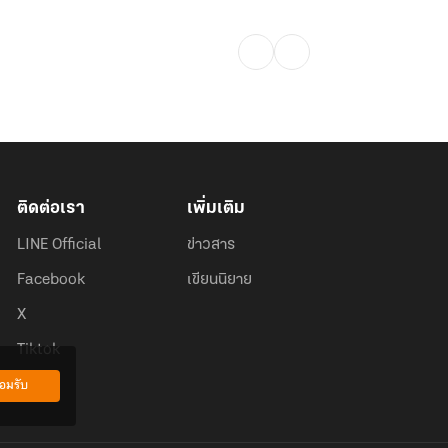
ติดต่อเรา
เพิ่มเติม
LINE Official
ข่าวสาร
Facebook
เขียนนิยาย
X
Tiktok
อมรับ