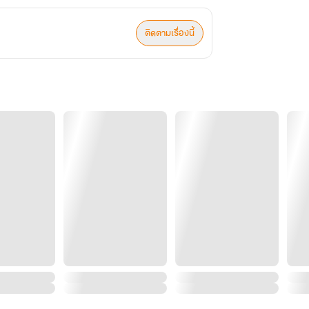
ติดตามเรื่องนี้