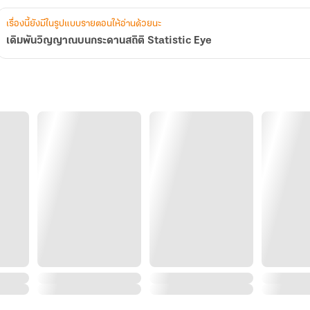
เรื่องนี้ยังมีในรูปแบบรายตอนให้อ่านด้วยนะ
เดิมพันวิญญาณบนกระดานสถิติ Statistic Eye