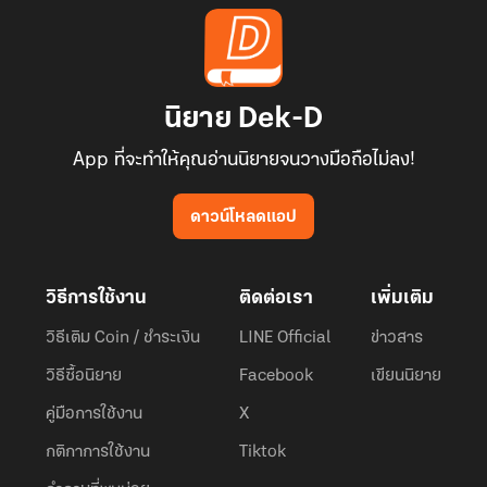
นิยาย Dek-D
App ที่จะทำให้คุณอ่านนิยายจนวางมือถือไม่ลง!
ดาวน์โหลดแอป
วิธีการใช้งาน
ติดต่อเรา
เพิ่มเติม
วิธีเติม Coin / ชำระเงิน
LINE Official
ข่าวสาร
วิธีซื้อนิยาย
Facebook
เขียนนิยาย
คู่มือการใช้งาน
X
กติกาการใช้งาน
Tiktok