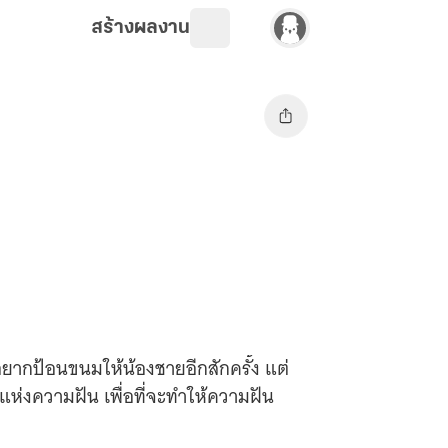
สร้างผลงาน
อยากป้อนขนมให้น้องชายอีกสักครั้ง แต่
ห่งความฝัน เพื่อที่จะทำให้ความฝัน