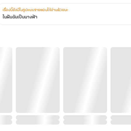
เรื่องนี้ยังมีในรูปแบบรายตอนให้อ่านด้วยนะ
ในฝันฉันเป็นนางฟ้า