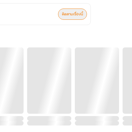
ติดตามเรื่องนี้