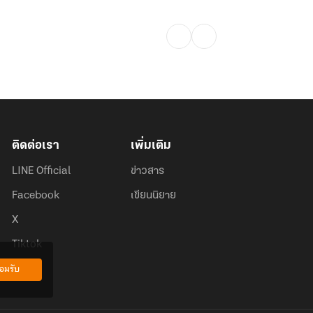
ติดต่อเรา
เพิ่มเติม
LINE Official
ข่าวสาร
Facebook
เขียนนิยาย
X
Tiktok
อมรับ