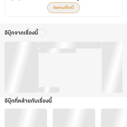
ติดตามเรื่องนี้
อีบุ๊กจากเรื่องนี้
อีบุ๊กที่คล้ายกับเรื่องนี้