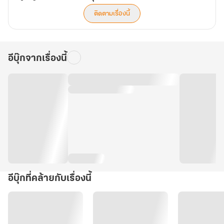
ติดตามเรื่องนี้
อีบุ๊กจากเรื่องนี้
อีบุ๊กที่คล้ายกับเรื่องนี้