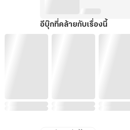
9
อีบุ๊กที่คล้ายกับเรื่องนี้