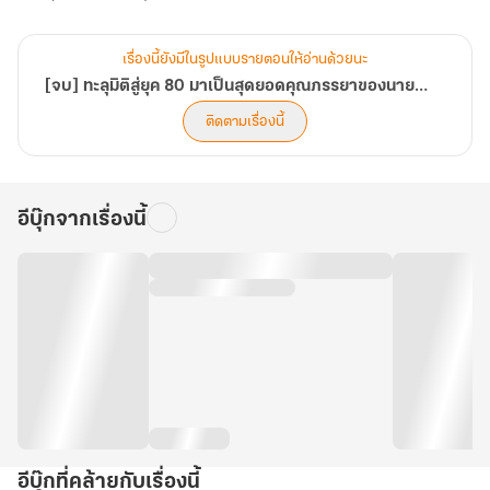
เรื่องนี้ยังมีในรูปแบบรายตอนให้อ่านด้วยนะ
[จบ] ทะลุมิติสู่ยุค 80 มาเป็นสุดยอดคุณภรรยาของนายทหาร
ติดตามเรื่องนี้
อีบุ๊กจากเรื่องนี้
อีบุ๊กที่คล้ายกับเรื่องนี้