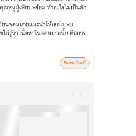
คือคุณหนูผู้เพียบพร้อม ทำอะไรไม่เป็นสัก
อที่เขียนจดหมายแนะนำให้เธอไปพบ
อไม่รู้ว่า เนื้อหาในจดหมายนั้น คือการ
ติดตามเรื่องนี้