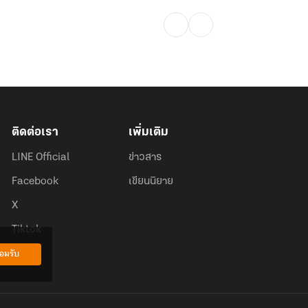
ติดต่อเรา
เพิ่มเติม
LINE Official
ข่าวสาร
Facebook
เขียนนิยาย
X
Tiktok
อมรับ