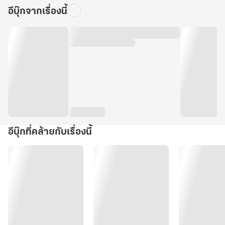
อีบุ๊กจากเรื่องนี้
อีบุ๊กที่คล้ายกับเรื่องนี้