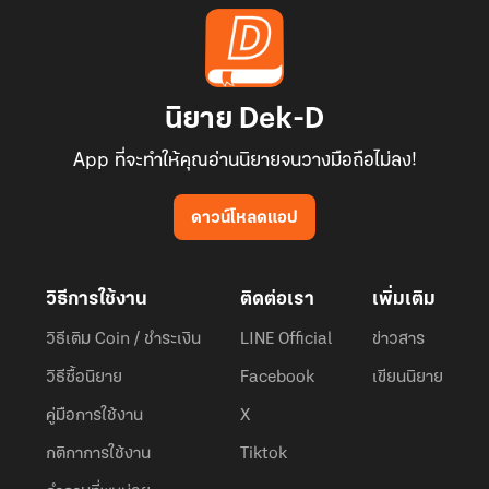
นิยาย Dek-D
App ที่จะทำให้คุณอ่านนิยายจนวางมือถือไม่ลง!
ดาวน์โหลดแอป
วิธีการใช้งาน
ติดต่อเรา
เพิ่มเติม
วิธีเติม Coin / ชำระเงิน
LINE Official
ข่าวสาร
วิธีซื้อนิยาย
Facebook
เขียนนิยาย
คู่มือการใช้งาน
X
กติกาการใช้งาน
Tiktok