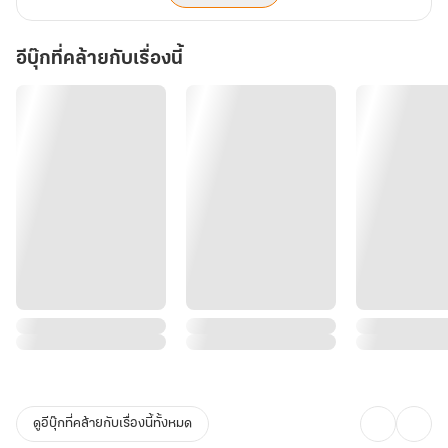
วัน
ล่ม
สลาย
อีบุ๊กที่คล้ายกับเรื่องนี้
ดูอีบุ๊กที่คล้ายกับเรื่องนี้ทั้งหมด