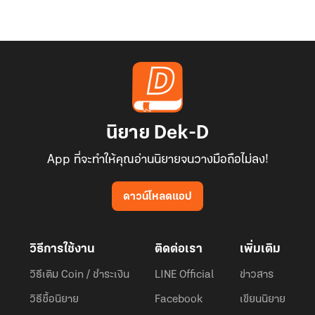
นิยาย Dek-D
App ที่จะทำให้คุณอ่านนิยายจนวางมือถือไม่ลง!
ดาวน์โหลดแอป
วิธีการใช้งาน
ติดต่อเรา
เพิ่มเติม
วิธีเติม Coin / ชำระเงิน
LINE Official
ข่าวสาร
วิธีซื้อนิยาย
Facebook
เขียนนิยาย