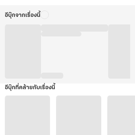
อีบุ๊กจากเรื่องนี้
อีบุ๊กที่คล้ายกับเรื่องนี้