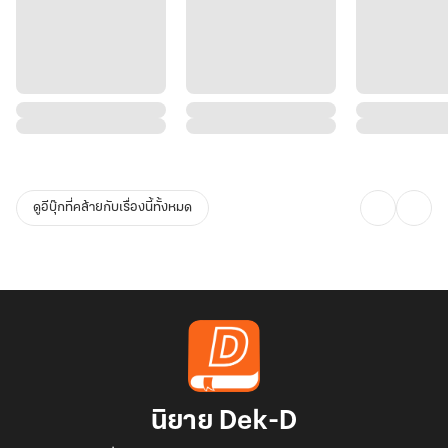
ดูอีบุ๊กที่คล้ายกับเรื่องนี้ทั้งหมด
นิยาย Dek-D