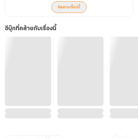
ติดตามเรื่องนี้
อีบุ๊กที่คล้ายกับเรื่องนี้