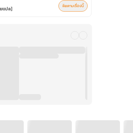
ติดตามเรื่องนี้
ายแปล]