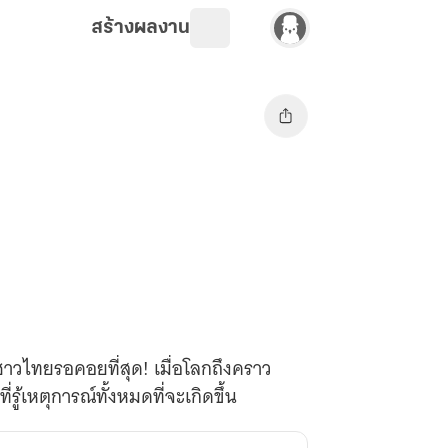
สร้างผลงาน
ชาวไทยรอคอยที่สุด! เมื่อโลกถึงคราว
รู้เหตุการณ์ทั้งหมดที่จะเกิดขึ้น