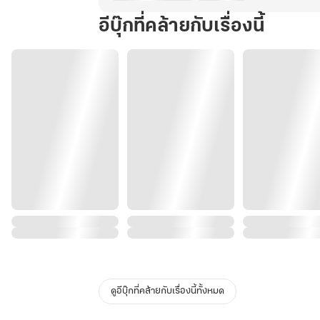
อีบุ๊กที่คล้ายกับเรื่องนี้
ดูอีบุ๊กที่คล้ายกับเรื่องนี้ทั้งหมด