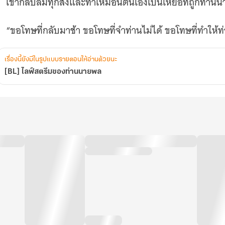
เขากลับลืมทุกสิ่งและทำเหมือนตนเองเป็นเหยื่อที่ถูกท่าน
“ขอโทษที่กลับมาช้า ขอโทษที่จำท่านไม่ได้ ขอโทษที่ทำให้ท่
เรื่องนี้ยังมีในรูปแบบรายตอนให้อ่านด้วยนะ
[BL] ไลฟ์สตรีมของท่านนายพล