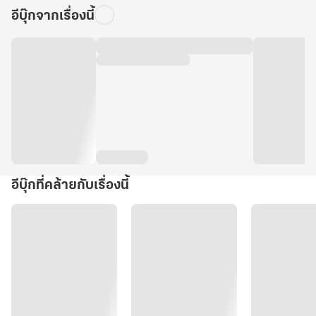
อีบุ๊กจากเรื่องนี้
อีบุ๊กที่คล้ายกับเรื่องนี้