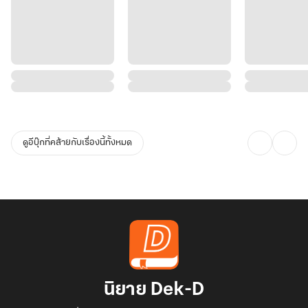
ดูอีบุ๊กที่คล้ายกับเรื่องนี้ทั้งหมด
นิยาย Dek-D