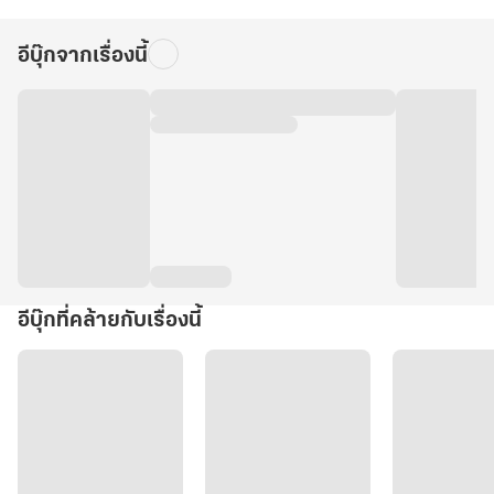
อีบุ๊กจากเรื่องนี้
อีบุ๊กที่คล้ายกับเรื่องนี้