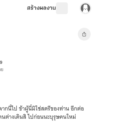
สร้างผลงาน
69
าย
ี้ไป ข้าผู้นี้มิใช่สตรีของท่าน อีกต่อ
คนต่างเดินสิ ไปก่อนนะบุรุษคนใหม่