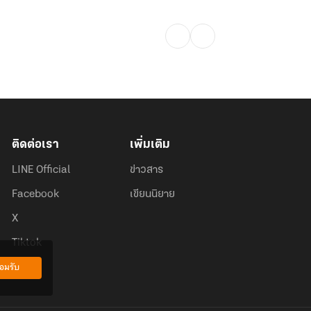
ติดต่อเรา
เพิ่มเติม
LINE Official
ข่าวสาร
Facebook
เขียนนิยาย
X
Tiktok
อมรับ