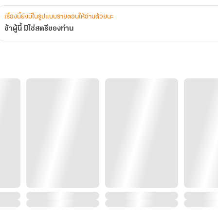
เรื่องนี้ยังมีในรูปแบบรายตอนให้อ่านด้วยนะ
ข้าผู้นี้ มิใช่สตรีของท่าน