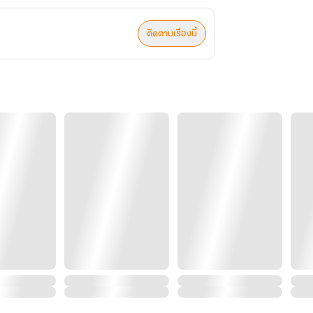
ติดตามเรื่องนี้