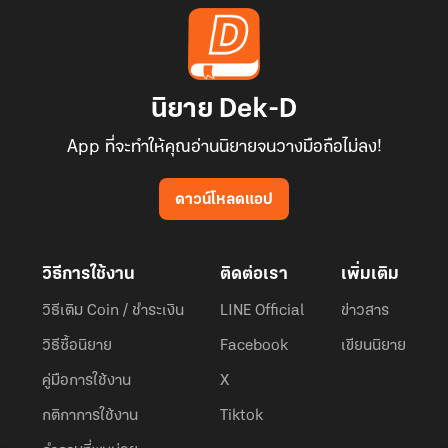
นิยาย Dek-D
App ที่จะทำให้คุณอ่านนิยายจนวางมือถือไม่ลง!
ดาวน์โหลดแอป
วิธีการใช้งาน
ติดต่อเรา
เพิ่มเติม
วิธีเติม Coin / ชำระเงิน
LINE Official
ข่าวสาร
วิธีซื้อนิยาย
Facebook
เขียนนิยาย
คู่มือการใช้งาน
X
กติกาการใช้งาน
Tiktok