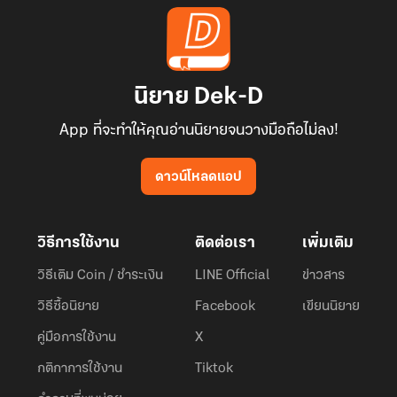
นิยาย Dek-D
App ที่จะทำให้คุณอ่านนิยายจนวางมือถือไม่ลง!
ดาวน์โหลดแอป
วิธีการใช้งาน
ติดต่อเรา
เพิ่มเติม
วิธีเติม Coin / ชำระเงิน
LINE Official
ข่าวสาร
วิธีซื้อนิยาย
Facebook
เขียนนิยาย
คู่มือการใช้งาน
X
กติกาการใช้งาน
Tiktok