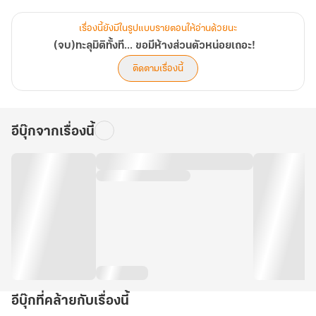
เรื่องนี้ยังมีในรูปแบบรายตอนให้อ่านด้วยนะ
(จบ)ทะลุมิติทั้งที... ขอมีห้างส่วนตัวหน่อยเถอะ!
ติดตามเรื่องนี้
อีบุ๊กจากเรื่องนี้
อีบุ๊กที่คล้ายกับเรื่องนี้