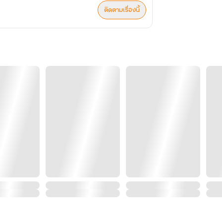
ติดตามเรื่องนี้