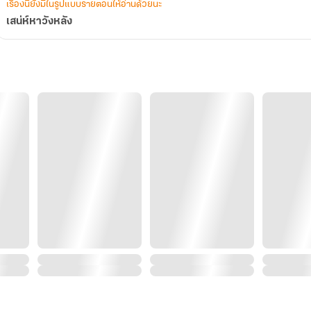
เรื่องนี้ยังมีในรูปแบบรายตอนให้อ่านด้วยนะ
เสน่ห์หาวังหลัง