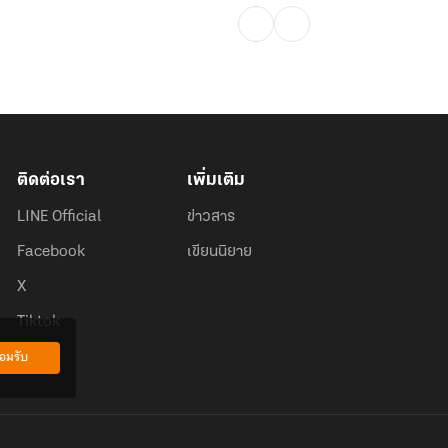
ติดต่อเรา
เพิ่มเติม
LINE Official
ข่าวสาร
Facebook
เขียนนิยาย
X
Tiktok
อมรับ