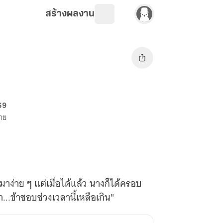
สร้างผลงาน
69
ขาย
้มาง่าย ๆ แต่เมื่อได้แล้ว นางก็ได้ครอบ
...ข้าชอบช่วงเวลานี้เหลือเกิน"