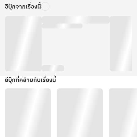
อีบุ๊กจากเรื่องนี้
อีบุ๊กที่คล้ายกับเรื่องนี้