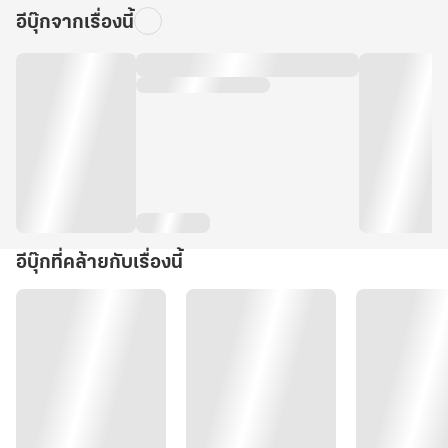
อีบุ๊กจากเรื่องนี้
อีบุ๊กที่คล้ายกับเรื่องนี้