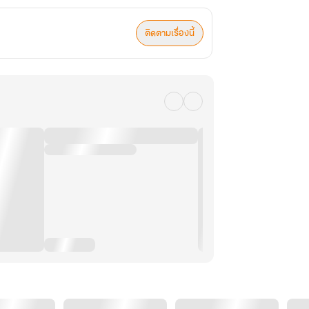
ติดตามเรื่องนี้