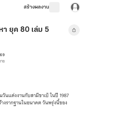
สร้างผลงาน
า ยุค 80 เล่ม 5
 69
งขาย
ในวันแต่งงานกับสามีขาเป๋ ในปี 1987
ร้างรากฐานในอนาคต วันพรุ่งนี้ของ