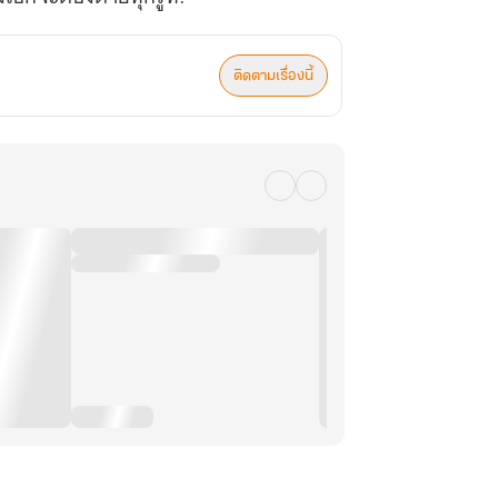
ติดตามเรื่องนี้