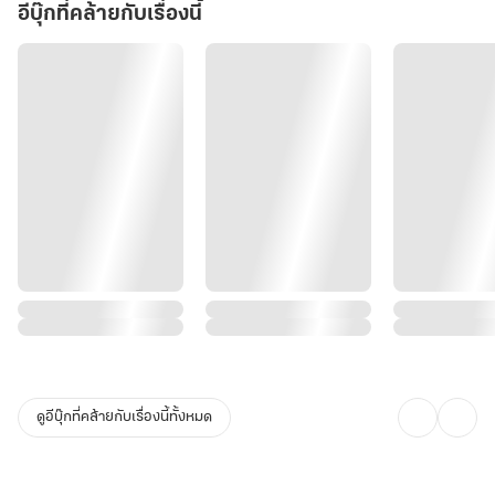
-
อีบุ๊กที่คล้ายกับเรื่องนี้
Mpreg
ดูอีบุ๊กที่คล้ายกับเรื่องนี้ทั้งหมด