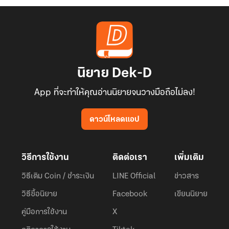
นิยาย Dek-D
App ที่จะทำให้คุณอ่านนิยายจนวางมือถือไม่ลง!
ดาวน์โหลดแอป
วิธีการใช้งาน
ติดต่อเรา
เพิ่มเติม
วิธีเติม Coin / ชำระเงิน
LINE Official
ข่าวสาร
วิธีซื้อนิยาย
Facebook
เขียนนิยาย
คู่มือการใช้งาน
X